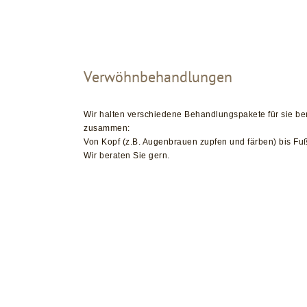
Verwöhnbehandlungen
Wir halten verschiedene Behandlungspakete für sie ber
zusammen:
Von Kopf (z.B. Augenbrauen zupfen und färben) bis Fuß
Wir beraten Sie gern.