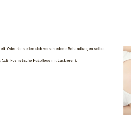
eit. Oder sie stellen sich verschiedene Behandlungen selbst
 (z.B. kosmetische Fußpflege mit Lackieren).