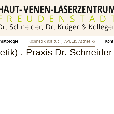
matologie
Kosmetikinstitut (HAVELIS Ästhetik)
Kont