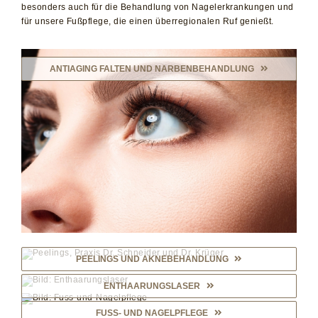
besonders auch für die Behandlung von Nagelerkrankungen und
für unsere Fußpflege, die einen überregionalen Ruf genießt.
ANTIAGING FALTEN UND NARBENBEHANDLUNG
PEELINGS UND AKNEBEHANDLUNG
ENTHAARUNGSLASER
FUSS- UND NAGELPFLEGE